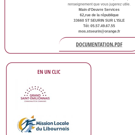
renseignement que vous jugerez utile.
Main d'Oeuvre Services
62,rue de la république
33660 ST SEURIN SUR L'ISLE
Tél: 05.57.49.67.55
mos.stseurin@orange.fr
DOCUMENTATION.PDF
EN UN CLIC