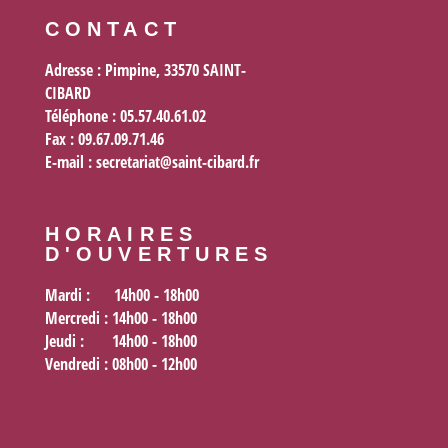
CONTACT
Adresse : Pimpine, 33570 SAINT-
CIBARD
Téléphone : 05.57.40.61.02
Fax :
09.67.09.71.46
E-mail :
secretariat@saint-cibard.fr
HORAIRES
D'OUVERTURES
Mardi
: 14h00 - 18h00
Mercredi
: 14h00 - 18h00
Jeudi
: 14h00 - 18h00
Vendredi
: 08h00 - 12h00