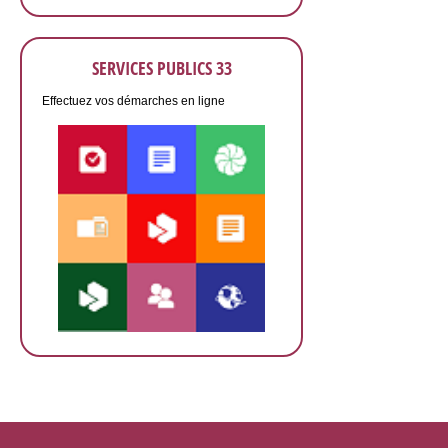
SERVICES PUBLICS 33
Effectuez vos démarches en ligne