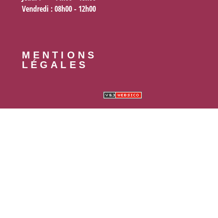
Vendredi
: 08h00 - 12h00
MENTIONS
LÉGALES