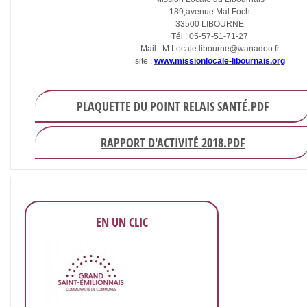
189,avenue Mal Foch
33500 LIBOURNE
Tél : 05-57-51-71-27
Mail : M.Locale.libourne@wanadoo.fr
site :
www.missionlocale-libournais.org
PLAQUETTE DU POINT RELAIS SANTÉ.PDF
RAPPORT D'ACTIVITÉ 2018.PDF
EN UN CLIC