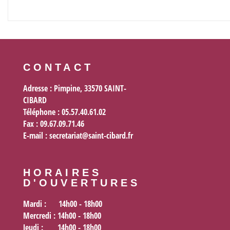
CONTACT
Adresse : Pimpine, 33570 SAINT-
CIBARD
Téléphone : 05.57.40.61.02
Fax :
09.67.09.71.46
E-mail :
secretariat@saint-cibard.fr
HORAIRES
D'OUVERTURES
Mardi
: 14h00 - 18h00
Mercredi
: 14h00 - 18h00
Jeudi
: 14h00 - 18h00