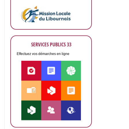
SERVICES PUBLICS 33
Effectuez vos démarches en ligne