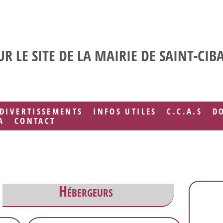
R LE SITE DE LA MAIRIE DE SAINT-CIB
DIVERTISSEMENTS
INFOS UTILES
C.C.A.S
D
A
CONTACT
Hébergeurs