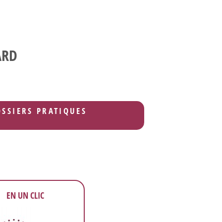
ARD
OSSIERS PRATIQUES
EN UN CLIC