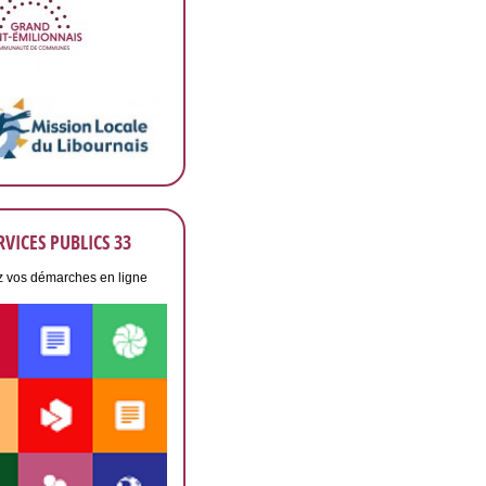
RVICES PUBLICS 33
z vos démarches en ligne