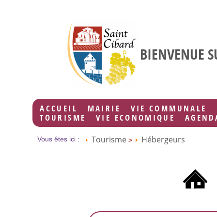
BIENVENUE SU
ACCUEIL
MAIRIE
VIE COMMUNALE
TOURISME
VIE ECONOMIQUE
AGEND
Tourisme
Hébergeurs
Vous êtes ici :
>