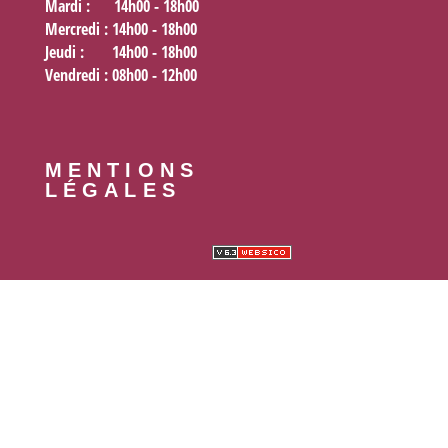
Mardi
: 14h00 - 18h00
Mercredi
: 14h00 - 18h00
Jeudi
: 14h00 - 18h00
Vendredi
: 08h00 - 12h00
MENTIONS
LÉGALES