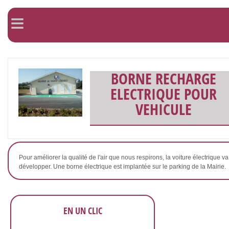
≡
BORNE RECHARGE
ELECTRIQUE POUR
VEHICULE
Pour améliorer la qualité de l'air que nous respirons, la voiture électrique va
développer. Une borne électrique est implantée sur le parking de la Mairie.
EN UN CLIC