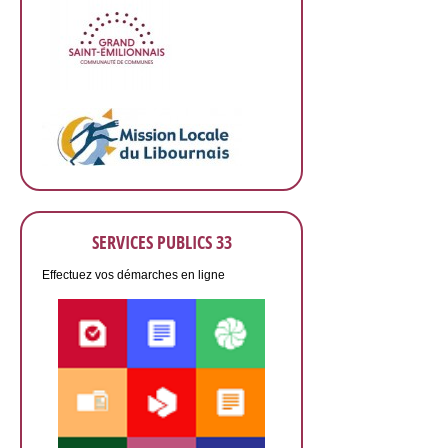
SERVICES PUBLICS 33
Effectuez vos démarches en ligne