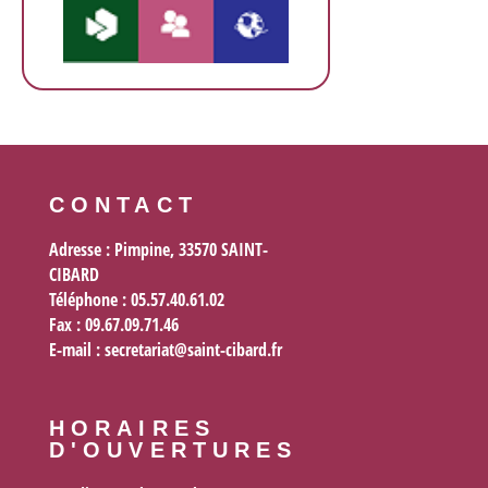
CONTACT
Adresse : Pimpine, 33570 SAINT-
CIBARD
Téléphone : 05.57.40.61.02
Fax :
09.67.09.71.46
E-mail :
secretariat@saint-cibard.fr
HORAIRES
D'OUVERTURES