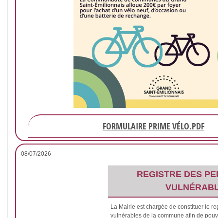
FORMULAIRE PRIME VÉLO.PDF
08/07/2026
REGISTRE DES P
VULNÉRAB
La Mairie est chargée de constituer le r
vulnérables de la commune afin de pouvo