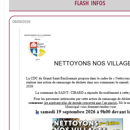
flash infos
06/08/2026