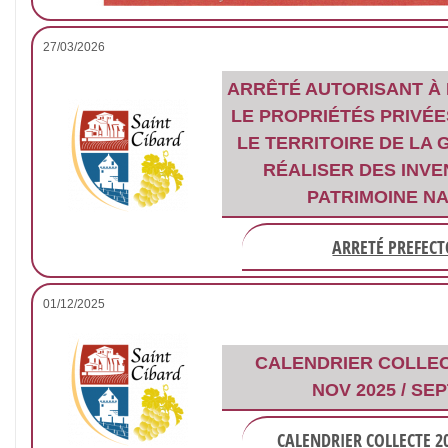
27/03/2026
ARRÊTÉ AUTORISANT À
LE PROPRIÉTÉS PRIVÉE
LE TERRITOIRE DE LA
RÉALISER DES INVE
PATRIMOINE N
ARRETÉ PREFEC
01/12/2025
CALENDRIER COLLEC
NOV 2025 / SEP
CALENDRIER COLLECTE 2