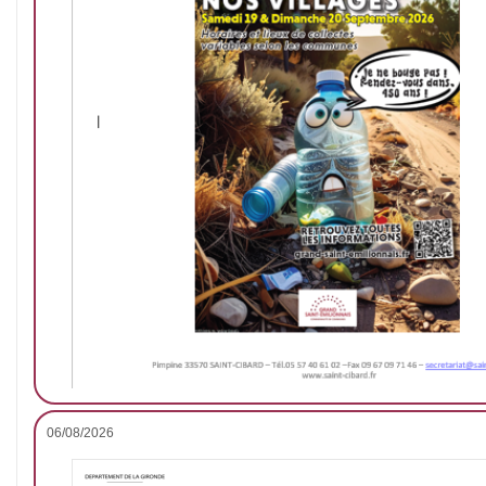
06/08/2026