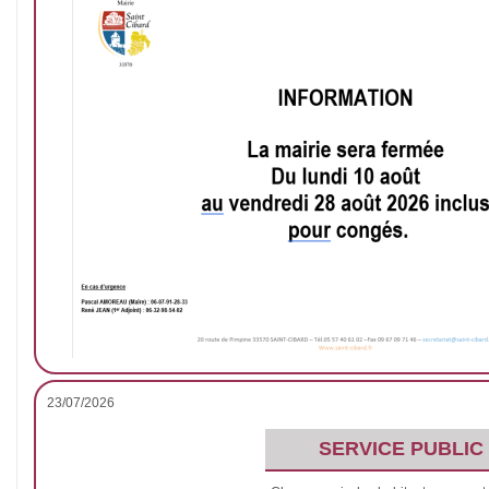
23/07/2026
SERVICE PUBLIC