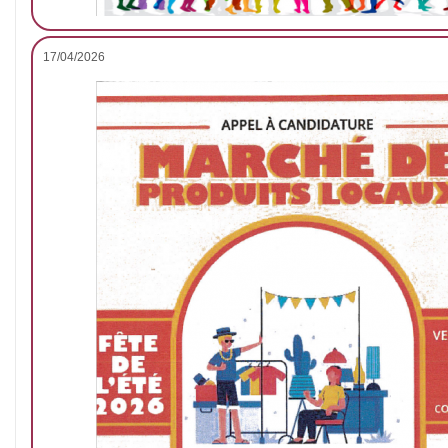
17/04/2026