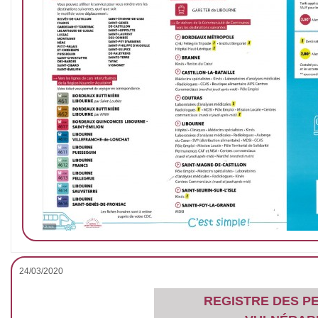
24/03/2020
REGISTRE DES P