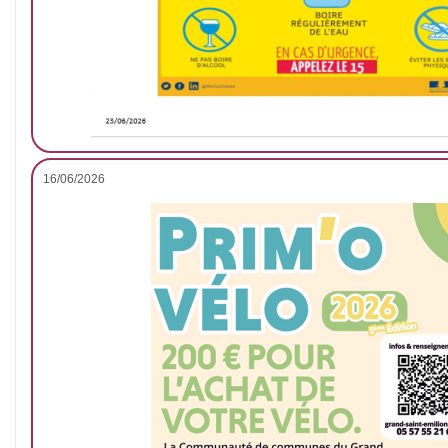
16/06/2026