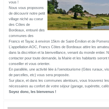
vous !
Nous vous proposons
de découvrir notre petit
village niché au coeur
des Côtes de
Bordeaux, entouré des
communes des
Francs et Tayac à environ 15km de Saint-Émilion et de Pomero
L'appellation AOC, Francs Côtes de Bordeaux attire les amateu
dans la discrétion et la bienveillance, venant du monde entier. 
contacter pour toute demande, la Mairie et les habitants seront 
conseiller et vous orienter.
En parallèle, une activité liée à l'oenotourisme (Gites ruraux, vis
de parcelles, etc) vous sera proposée.
Sur place, et dans les communes alentours, vous trouverez l
nécessaires au confort de votre séjour (garage, supérette, cafés
Soyez donc, les bienvenus !