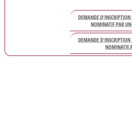
DEMANDE D'INSCRIPTION 
NOMINATIF PAR UN 
DEMANDE D'INSCRIPTION 
NOMINATIF.