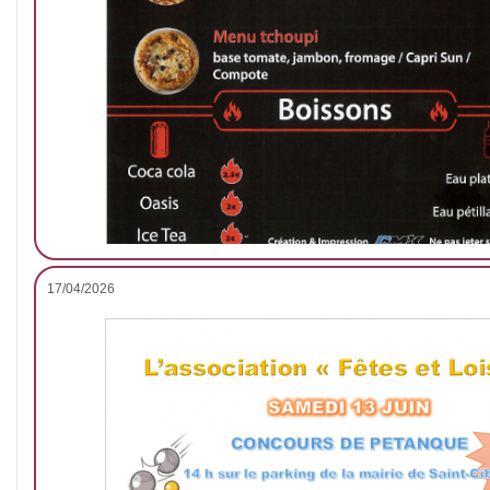
17/04/2026