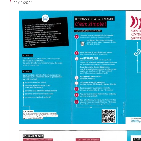
21/11/2024