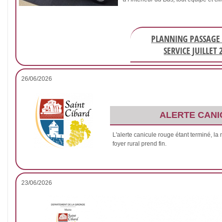
PLANNING PASSAGE 
SERVICE JUILLET 
26/06/2026
ALERTE CANI
L'alerte canicule rouge étant terminé, la
foyer rural prend fin.
23/06/2026